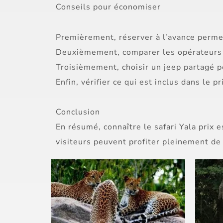
Conseils pour économiser
Premièrement, réserver à l’avance permet
Deuxièmement, comparer les opérateurs
Troisièmement, choisir un jeep partagé p
Enfin, vérifier ce qui est inclus dans le pr
Conclusion
En résumé, connaître le safari Yala prix 
visiteurs peuvent profiter pleinement de 