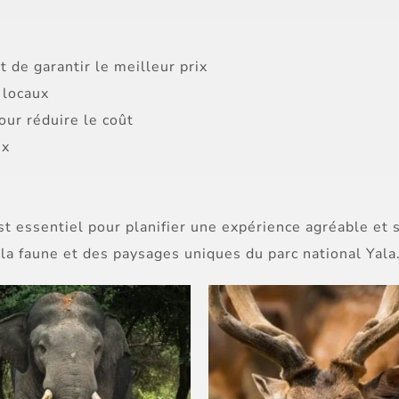
 de garantir le meilleur prix
 locaux
our réduire le coût
ix
est essentiel pour planifier une expérience agréable et 
la faune et des paysages uniques du parc national Yala