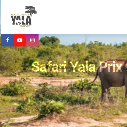
Safari Yala Prix