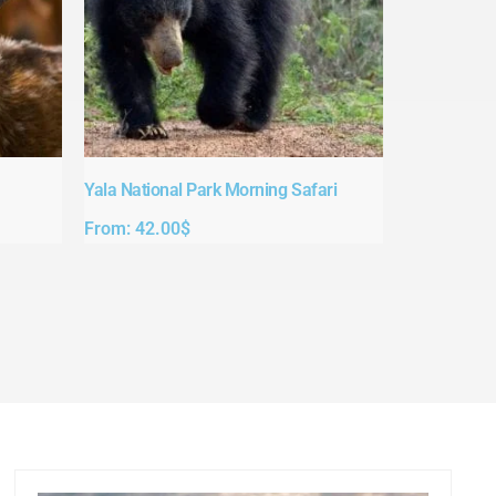
Yala National Park Morning Safari
From:
42.00
$