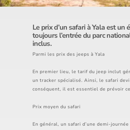
Le prix d’un safari à Yala est un
toujours l’entrée du parc national.
inclus.
Parmi les prix des jeeps à Yala
En premier lieu, le tarif du jeep inclut 
un tracker spécialisé. Ainsi, le safari de
conséquent, il est essentiel de prévoir c
Prix moyen du safari
En général, un safari d’une demi-journée