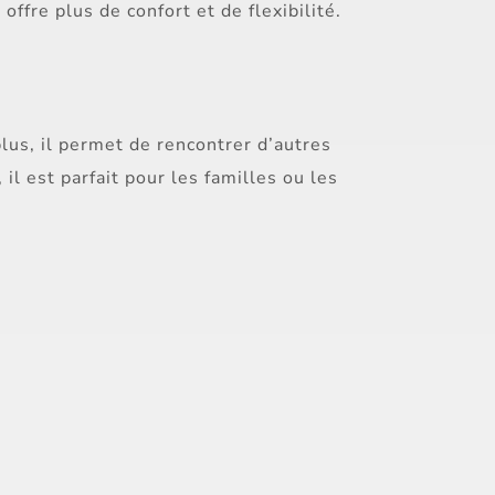
offre plus de confort et de flexibilité.
lus, il permet de rencontrer d’autres
, il est parfait pour les familles ou les