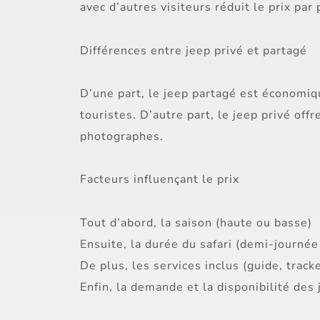
avec d’autres visiteurs réduit le prix par
Différences entre jeep privé et partagé
D’une part, le jeep partagé est économiq
touristes. D’autre part, le jeep privé offre
photographes.
Facteurs influençant le prix
Tout d’abord, la saison (haute ou basse)
Ensuite, la durée du safari (demi-journé
De plus, les services inclus (guide, track
Enfin, la demande et la disponibilité des