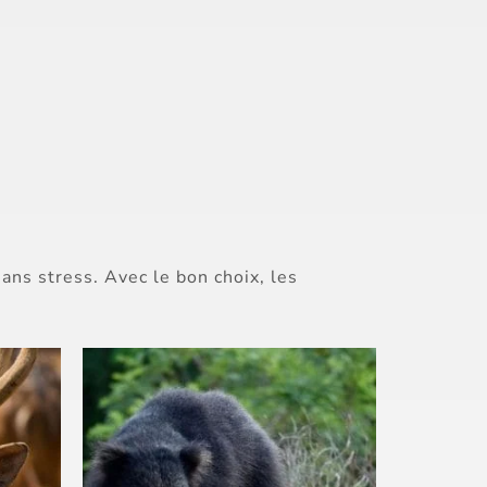
sans stress. Avec le bon choix, les
.